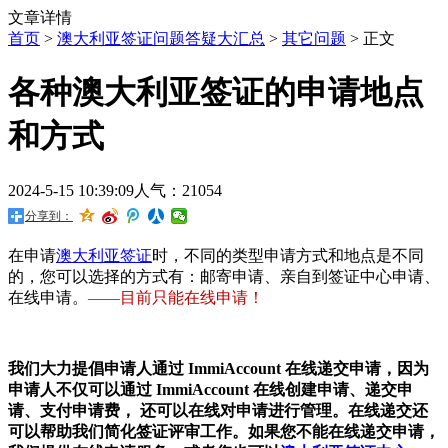
文章详情
首页
>
澳大利亚签证问题答疑大汇总
>
其它问题
> 正文
各种澳大利亚签证的申请地点
和方式
2024-5-15 10:39:09
人气：21054
分享到：
在申请
澳大利亚签证
时，不同的类型申请方式和地点是不同
的，您可以选择的方式有：邮寄申请、亲自到签证中心申请、
在线申请。
——目前只能在线申请！
我们大力提倡申请人通过 ImmiAccount 在线递交申请，因为
申请人不仅可以通过 ImmiAccount 在线创建申请、递交申
请、支付申请费， 还可以在线对申请进行管理。在线递交还
可以帮助我们简化签证评审工作。如果您不能在线递交申请，