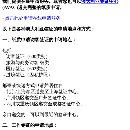
我们提供在线申请服务。或者您也可以
澳大利亚签证中心
(AVAC)递交完整的纸质申请。
-
点击此处申请在线申请服务
以下是各种澳大利亚签证的申请地点和方式：
一、纸质申请访客签证的申请地点：
包括：
- 访客签证（600类别）
- 旅游与商务访客 细类
- 医疗签证（602类别）
- 过境签证（因私护照）
邮寄或快递方式申请并居住在：
- 北京/上海领区递交至上海签证中心。
- 广州领区递交至广州签证中心。
- 四川或重庆领区递交至成都签证中心。
亲自递交的：可以到最近的签证中心。
二、工作签证的申请地点：