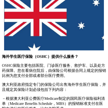
海外学生医疗保险（OSHC）提供什么服务？
OSHC保险主要包括医院、门诊医疗服务、救护车、以及处方
药保障。您在看病住院后，由保险公司根据合同上规定的报销
比例为您支付全部或者部分医疗费用。
澳大利亚政府指定专门的保险公司出售海外学生医疗保险，并
且规定其保险计划必须包括下列内容：
－根据澳大利亚公费医疗Medicare制定的国民医疗保险福利清
单（Medicare Benefits Schedule，MBS）的报销标准支付在医