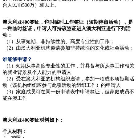
合人民币500万）或以上。
澳大利亚400签证，也叫临时工作签证（短期停留活动），是
一种临时签证，申请人可持该签证进入澳大利亚进行下列活
动：
（1）从事短期、非持续性的、高度专业性的工作；
（2）由澳大利亚机构邀请参加非持续性的文化或社会活动；
谁能够申请？
（1）短期从事高度专业性的工作，并具备与所从事工作相关
的就业背景及个人能力的申请人
（2）受在澳大利亚的机构组织邀请，参加一项或多项短期活
动（该机构组织应参与此项活动的组织工作）的申请人
（3）家庭成员可在同一份申请表中申请签证，但家庭成员不
能在澳工作
澳大利亚400签证材料如下：
个人材料：
1、护照：